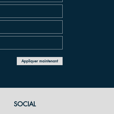
Appliquer maintenant
SOCIAL