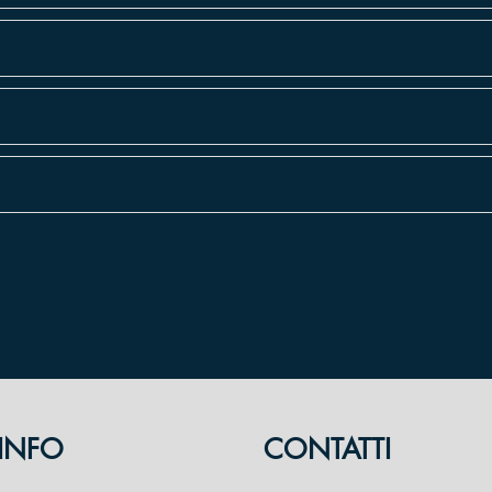
INFO
CONTATTI