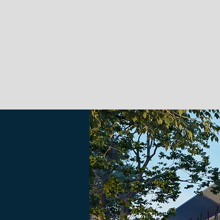
DOMICILE