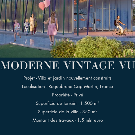
 MODERNE VINTAGE V
Projet - Villa et jardin nouvellement construits
Localisation - Roquebrune Cap Martin, France
Propriété - Privé
Superficie du terrain - 1 500 m²
Superficie de la villa - 350 m²
Montant des travaux - 1,5 mln euro