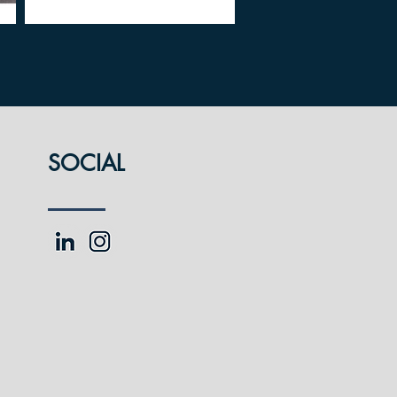
SOCIAL