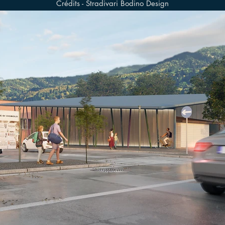
Crédits - Stradivari Bodino Design