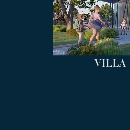
VILLA