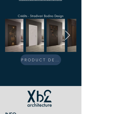
Crédits - Stradivari Bodino Design
PRODUCT DESIGN